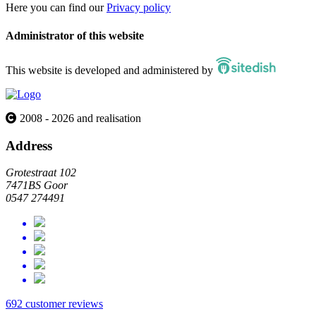
Here you can find our
Privacy policy
Administrator of this website
This website is developed and administered by
2008 - 2026 and realisation
Address
Grotestraat 102
7471BS Goor
0547 274491
692 customer reviews