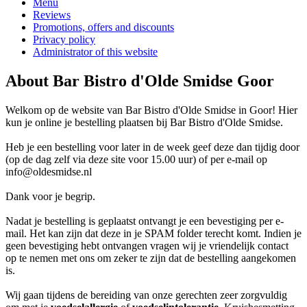
Menu
Reviews
Promotions, offers and discounts
Privacy policy
Administrator of this website
About Bar Bistro d'Olde Smidse Goor
Welkom op de website van Bar Bistro d'Olde Smidse in Goor! Hier
kun je online je bestelling plaatsen bij Bar Bistro d'Olde Smidse.
Heb je een bestelling voor later in de week geef deze dan tijdig door
(op de dag zelf via deze site voor 15.00 uur) of per e-mail op
info@oldesmidse.nl
Dank voor je begrip.
Nadat je bestelling is geplaatst ontvangt je een bevestiging per e-
mail. Het kan zijn dat deze in je SPAM folder terecht komt. Indien je
geen bevestiging hebt ontvangen vragen wij je vriendelijk contact
op te nemen met ons om zeker te zijn dat de bestelling aangekomen
is.
Wij gaan tijdens de bereiding van onze gerechten zeer zorgvuldig