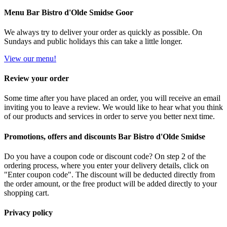
Menu Bar Bistro d'Olde Smidse Goor
We always try to deliver your order as quickly as possible. On
Sundays and public holidays this can take a little longer.
View our menu!
Review your order
Some time after you have placed an order, you will receive an email
inviting you to leave a review. We would like to hear what you think
of our products and services in order to serve you better next time.
Promotions, offers and discounts Bar Bistro d'Olde Smidse
Do you have a coupon code or discount code? On step 2 of the
ordering process, where you enter your delivery details, click on
"Enter coupon code". The discount will be deducted directly from
the order amount, or the free product will be added directly to your
shopping cart.
Privacy policy